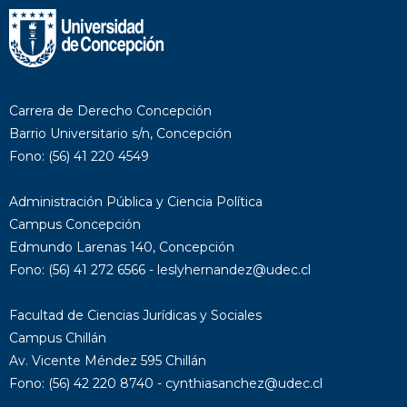
Carrera de Derecho Concepción
Barrio Universitario s/n, Concepción
Fono: (56) 41 220 4549
Administración Pública y Ciencia Política
Campus Concepción
Edmundo Larenas 140, Concepción
Fono: (56) 41 272 6566 - leslyhernandez@udec.cl
Facultad de Ciencias Jurídicas y Sociales
Campus Chillán
Av. Vicente Méndez 595 Chillán
Fono: (56) 42 220 8740 - cynthiasanchez@udec.cl