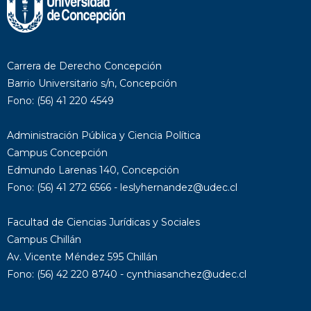
Carrera de Derecho Concepción
Barrio Universitario s/n, Concepción
Fono: (56) 41 220 4549
Administración Pública y Ciencia Política
Campus Concepción
Edmundo Larenas 140, Concepción
Fono: (56) 41 272 6566 - leslyhernandez@udec.cl
Facultad de Ciencias Jurídicas y Sociales
Campus Chillán
Av. Vicente Méndez 595 Chillán
Fono: (56) 42 220 8740 - cynthiasanchez@udec.cl