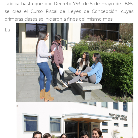
jurídica hasta que por Decreto 753, de 5 de mayo de 1865,
se crea el Curso Fiscal de Leyes de Concepción, cuyas
primeras clases se iniciaron a fines del mismo mes.
La