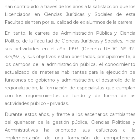
han contribuido a través de los años a la satisfacción que los
Licenciados en Ciencias Jurídicas y Sociales de esta
Facultad sienten por su calidad de ex alumnos de la carrera.
En tanto, la carrera de Administración Pública y Ciencia
Política de la Facultad de Ciencias Jurídicas y Sociales, inicia
sus actividades en el año 1993 (Decreto UEDC Nº 92-
324/92), y sus objetivos están orientados, principalmente, a
los campos de la administración pública, el conocimiento
actualizado de materias habilitantes para la ejecución de
funciones de gobierno y administración, el desarrollo de la
regionalización, la formación de especialistas que cumplan
con los requerimientos de fondo y de forma de las
actividades público - privadas.
Durante estos años, y frente a los escenarios cambiantes
del quehacer de la gestión pública, Ciencias Políticas y
Administrativas ha orientado sus esfuerzos a la
implementación de una formación de competencias