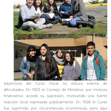
trayectoria del Curso Fiscal no estuvo exenta de
dificultades. En 1903 el Consejo de Ministros -por motivos
financieros- acordó su supresión, motivando una fuerte
reacción local expresada públicamente. En 1928 el Curso
fue suprimido por circunstancias económicas, pero aquí