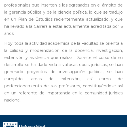
profesionales que inserten a los egresados en el ámbito de
la gerencia pública y de la ciencia política, lo que se tradujo
en un Plan de Estudios recientemente actualizado, y que
ha llevado a la Carrera a estar actualmente acreditada por 6
años.
Hoy, toda la actividad académica de la Facultad se orienta a
la calidad y modernización de la docencia, investigación,
extensión y asistencia que realiza. Durante el curso de su
desarrollo se ha dado vida a valiosas obras jurídicas, se han
generado proyectos de investigación jurídica, se han
cumplido tareas de extensión, así como de
perfeccionamiento de sus profesores, constituyéndose así
en un referente de importancia en la comunidad jurídica
nacional.