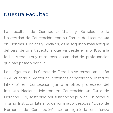
Nuestra Facultad
La Facultad de Ciencias Jurídicas y Sociales de la
Universidad de Concepción, con su Carrera de Licenciatura
en Ciencias Jurídicas y Sociales, es la segunda más antigua
del país, de una trayectoria que va desde el año 1865 a la
fecha, siendo muy numerosa la cantidad de profesionales
que han pasado por ella.
Los orígenes de la Carrera de Derecho se remontan al año
1830, cuando el Rector del entonces denominado “Instituto
Literario” en Concepción, junto a otros profesores del
Instituto Nacional, iniciaron en Concepción un Curso de
Derecho Civil, sostenido por suscripción pública. En torno al
mismo Instituto Literario, denominado después “Liceo de
Hombres de Concepción”, se prosiguió la enseñanza