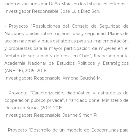
indemnizaciones por Daño Moral en los tribunales chilenos.
Investigador Responsable: José Luis Diez Sch.
- Proyecto “Resoluciones del Consejo de Seguridad de
Naciones Unidas sobre mujeres, paz y seguridad. Planes de
acción nacional y otras estrategias para su implementación,
y propuestas para la mayor participación de mujeres en el
ámbito de seguridad y defensa en Chile”, financiado por la
Academia Nacional de Estudios Políticos y Estratégicos
(ANEPE), 2015- 2016.
Investigadora Responsable: Ximena Gauché M.
- Proyecto “Caracterización, diagnóstico y estrategias de
cooperación público privada”, financiado por el Ministerio de
Desarrollo Social, (2014-2015).
Investigadora Responsable: Jeanne Simon R.
- Proyecto “Desarrollo de un modelo de Ecocomunas para