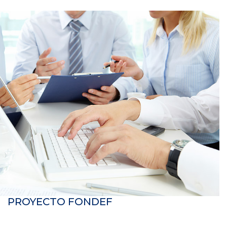
PROYECTO FONDEF