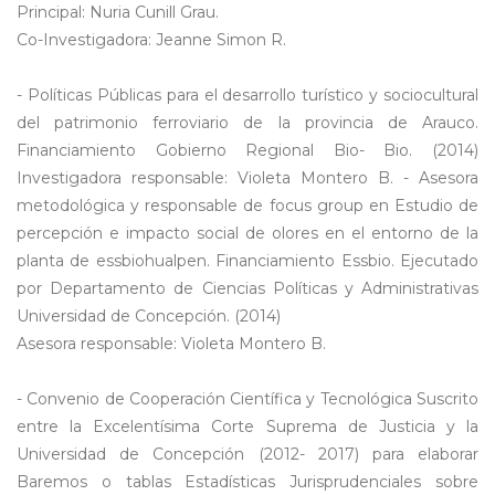
Principal: Nuria Cunill Grau.
Co-Investigadora: Jeanne Simon R.
- Políticas Públicas para el desarrollo turístico y sociocultural
del patrimonio ferroviario de la provincia de Arauco.
Financiamiento Gobierno Regional Bio- Bio. (2014)
Investigadora responsable: Violeta Montero B. - Asesora
metodológica y responsable de focus group en Estudio de
percepción e impacto social de olores en el entorno de la
planta de essbiohualpen. Financiamiento Essbio. Ejecutado
por Departamento de Ciencias Políticas y Administrativas
Universidad de Concepción. (2014)
Asesora responsable: Violeta Montero B.
- Convenio de Cooperación Científica y Tecnológica Suscrito
entre la Excelentísima Corte Suprema de Justicia y la
Universidad de Concepción (2012- 2017) para elaborar
Baremos o tablas Estadísticas Jurisprudenciales sobre