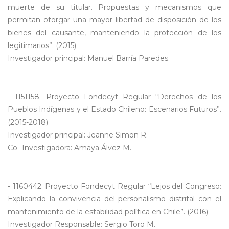
muerte de su titular. Propuestas y mecanismos que
permitan otorgar una mayor libertad de disposición de los
bienes del causante, manteniendo la protección de los
legitimarios”. (2015)
Investigador principal: Manuel Barría Paredes.
- 1151158. Proyecto Fondecyt Regular “Derechos de los
Pueblos Indígenas y el Estado Chileno: Escenarios Futuros”.
(2015-2018)
Investigador principal: Jeanne Simon R.
Co- Investigadora: Amaya Álvez M.
- 1160442. Proyecto Fondecyt Regular “Lejos del Congreso:
Explicando la convivencia del personalismo distrital con el
mantenimiento de la estabilidad política en Chile”. (2016)
Investigador Responsable: Sergio Toro M.