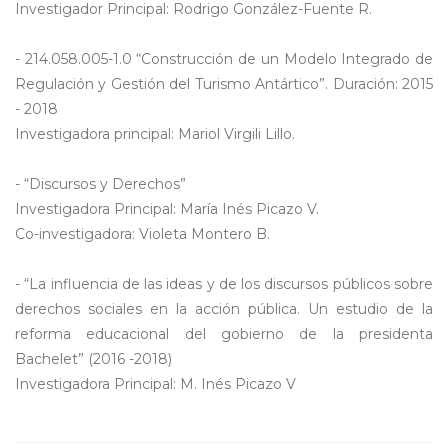
Investigador Principal: Rodrigo González-Fuente R.
- 214.058.005-1.0 “Construcción de un Modelo Integrado de
Regulación y Gestión del Turismo Antártico”. Duración: 2015
- 2018
Investigadora principal: Mariol Virgili Lillo.
- “Discursos y Derechos”
Investigadora Principal: María Inés Picazo V.
Co-investigadora: Violeta Montero B.
- “La influencia de las ideas y de los discursos públicos sobre
derechos sociales en la acción pública. Un estudio de la
reforma educacional del gobierno de la presidenta
Bachelet” (2016 -2018)
Investigadora Principal: M. Inés Picazo V