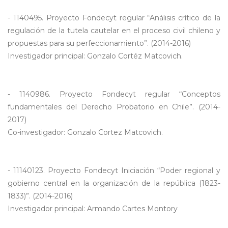
- 1140495. Proyecto Fondecyt regular “Análisis crítico de la
regulación de la tutela cautelar en el proceso civil chileno y
propuestas para su perfeccionamiento”. (2014-2016)
Investigador principal: Gonzalo Cortéz Matcovich.
- 1140986. Proyecto Fondecyt regular “Conceptos
fundamentales del Derecho Probatorio en Chile”. (2014-
2017)
Co-investigador: Gonzalo Cortez Matcovich.
- 11140123. Proyecto Fondecyt Iniciación “Poder regional y
gobierno central en la organización de la república (1823-
1833)”. (2014-2016)
Investigador principal: Armando Cartes Montory