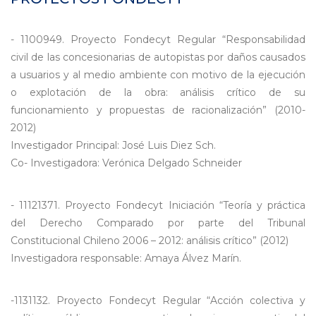
- 1100949. Proyecto Fondecyt Regular “Responsabilidad
civil de las concesionarias de autopistas por daños causados
a usuarios y al medio ambiente con motivo de la ejecución
o explotación de la obra: análisis crítico de su
funcionamiento y propuestas de racionalización” (2010-
2012)
Investigador Principal: José Luis Diez Sch.
Co- Investigadora: Verónica Delgado Schneider
- 11121371. Proyecto Fondecyt Iniciación “Teoría y práctica
del Derecho Comparado por parte del Tribunal
Constitucional Chileno 2006 – 2012: análisis crítico” (2012)
Investigadora responsable: Amaya Álvez Marín.
-1131132. Proyecto Fondecyt Regular “Acción colectiva y