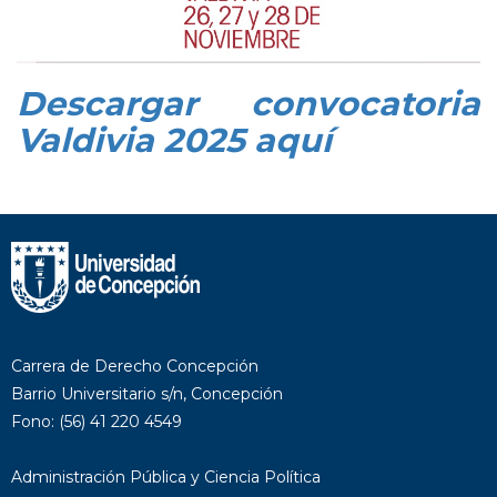
Descargar convocatoria
Valdivia 2025 aquí
Carrera de Derecho Concepción
Barrio Universitario s/n, Concepción
Fono: (56) 41 220 4549
Administración Pública y Ciencia Política