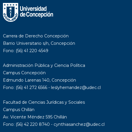
Carrera de Derecho Concepción
Barrio Universitario s/n, Concepción
Fono: (56) 41 220 4549
Administración Pública y Ciencia Política
Campus Concepción
Edmundo Larenas 140, Concepción
Fono: (56) 41 272 6566 - leslyhernandez@udec.cl
Facultad de Ciencias Jurídicas y Sociales
Campus Chillán
Av. Vicente Méndez 595 Chillán
Fono: (56) 42 220 8740 - cynthiasanchez@udec.cl