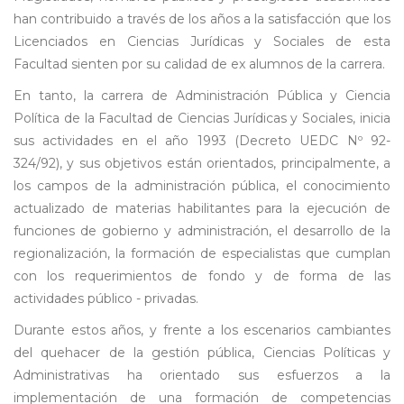
han contribuido a través de los años a la satisfacción que los
Licenciados en Ciencias Jurídicas y Sociales de esta
Facultad sienten por su calidad de ex alumnos de la carrera.
En tanto, la carrera de Administración Pública y Ciencia
Política de la Facultad de Ciencias Jurídicas y Sociales, inicia
sus actividades en el año 1993 (Decreto UEDC Nº 92-
324/92), y sus objetivos están orientados, principalmente, a
los campos de la administración pública, el conocimiento
actualizado de materias habilitantes para la ejecución de
funciones de gobierno y administración, el desarrollo de la
regionalización, la formación de especialistas que cumplan
con los requerimientos de fondo y de forma de las
actividades público - privadas.
Durante estos años, y frente a los escenarios cambiantes
del quehacer de la gestión pública, Ciencias Políticas y
Administrativas ha orientado sus esfuerzos a la
implementación de una formación de competencias