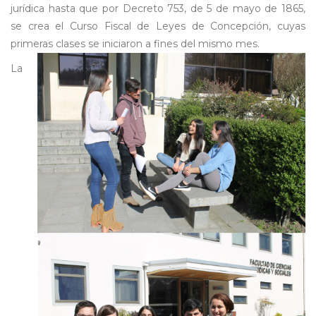
jurídica hasta que por Decreto 753, de 5 de mayo de 1865,
se crea el Curso Fiscal de Leyes de Concepción, cuyas
primeras clases se iniciaron a fines del mismo mes.
La