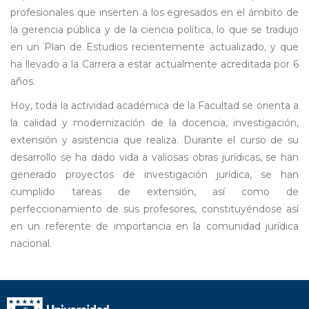
profesionales que inserten a los egresados en el ámbito de
la gerencia pública y de la ciencia política, lo que se tradujo
en un Plan de Estudios recientemente actualizado, y que
ha llevado a la Carrera a estar actualmente acreditada por 6
años.
Hoy, toda la actividad académica de la Facultad se orienta a
la calidad y modernización de la docencia, investigación,
extensión y asistencia que realiza. Durante el curso de su
desarrollo se ha dado vida a valiosas obras jurídicas, se han
generado proyectos de investigación jurídica, se han
cumplido tareas de extensión, así como de
perfeccionamiento de sus profesores, constituyéndose así
en un referente de importancia en la comunidad jurídica
nacional.