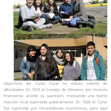
trayectoria del Curso Fiscal no estuvo exenta de
dificultades. En 1903 el Consejo de Ministros -por motivos
financieros- acordó su supresión, motivando una fuerte
reacción local expresada públicamente. En 1928 el Curso
fue suprimido por circunstancias económicas, pero aquí