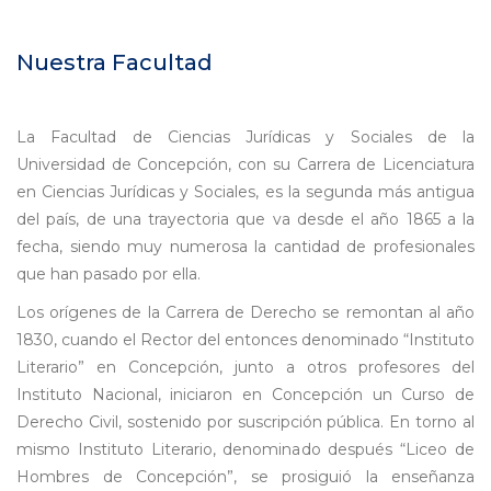
Nuestra Facultad
La Facultad de Ciencias Jurídicas y Sociales de la
Universidad de Concepción, con su Carrera de Licenciatura
en Ciencias Jurídicas y Sociales, es la segunda más antigua
del país, de una trayectoria que va desde el año 1865 a la
fecha, siendo muy numerosa la cantidad de profesionales
que han pasado por ella.
Los orígenes de la Carrera de Derecho se remontan al año
1830, cuando el Rector del entonces denominado “Instituto
Literario” en Concepción, junto a otros profesores del
Instituto Nacional, iniciaron en Concepción un Curso de
Derecho Civil, sostenido por suscripción pública. En torno al
mismo Instituto Literario, denominado después “Liceo de
Hombres de Concepción”, se prosiguió la enseñanza