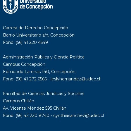
Carrera de Derecho Concepción
Barrio Universitario s/n, Concepción
Fono: (56) 41 220 4549
Administración Pública y Ciencia Política
Campus Concepción
Edmundo Larenas 140, Concepción
Fono: (56) 41 272 6566 - leslyhernandez@udec.cl
Facultad de Ciencias Jurídicas y Sociales
Campus Chillán
Av. Vicente Méndez 595 Chillán
Fono: (56) 42 220 8740 - cynthiasanchez@udec.cl