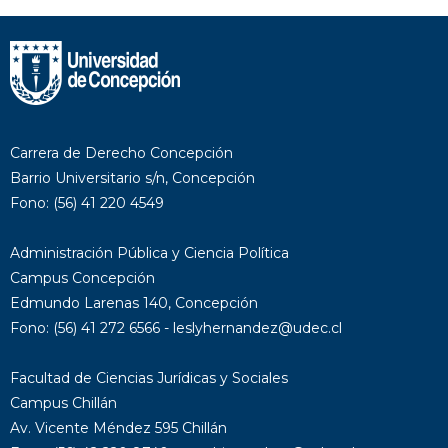
Carrera de Derecho Concepción
Barrio Universitario s/n, Concepción
Fono: (56) 41 220 4549
Administración Pública y Ciencia Política
Campus Concepción
Edmundo Larenas 140, Concepción
Fono: (56) 41 272 6566 - leslyhernandez@udec.cl
Facultad de Ciencias Jurídicas y Sociales
Campus Chillán
Av. Vicente Méndez 595 Chillán