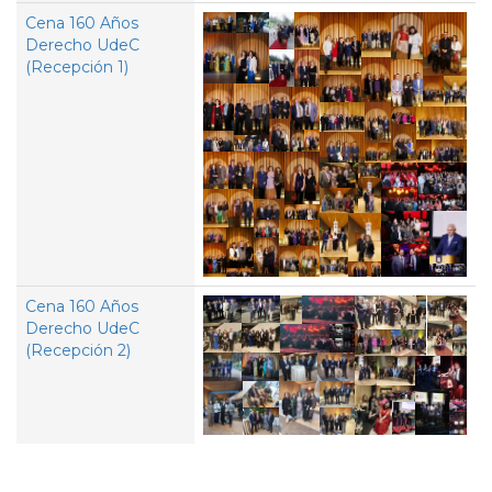
Cena 160 Años
Derecho UdeC
(Recepción 1)
Cena 160 Años
Derecho UdeC
(Recepción 2)