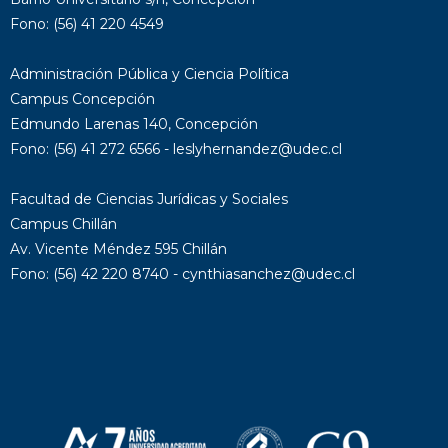
Fono: (56) 41 220 4549
Administración Pública y Ciencia Política
Campus Concepción
Edmundo Larenas 140, Concepción
Fono: (56) 41 272 6566 - leslyhernandez@udec.cl
Facultad de Ciencias Jurídicas y Sociales
Campus Chillán
Av. Vicente Méndez 595 Chillán
Fono: (56) 42 220 8740 - cynthiasanchez@udec.cl