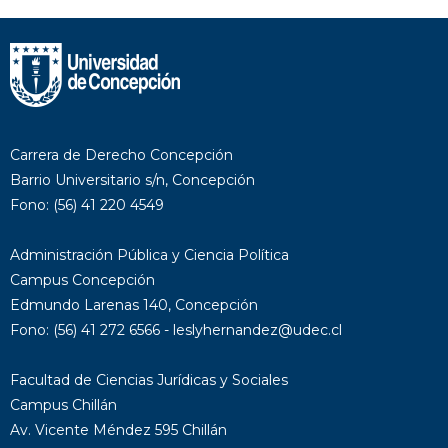
Carrera de Derecho Concepción
Barrio Universitario s/n, Concepción
Fono: (56) 41 220 4549
Administración Pública y Ciencia Política
Campus Concepción
Edmundo Larenas 140, Concepción
Fono: (56) 41 272 6566 - leslyhernandez@udec.cl
Facultad de Ciencias Jurídicas y Sociales
Campus Chillán
Av. Vicente Méndez 595 Chillán