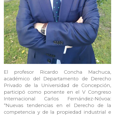
El profesor Ricardo Concha Machuca,
académico del Departamento de Derecho
Privado de la Universidad de Concepción,
participó como ponente en el V Congreso
Internacional Carlos Fernández-Nóvoa:
“Nuevas tendencias en el Derecho de la
competencia y de la propiedad industrial e