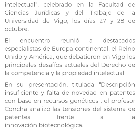
intelectual”, celebrado en la Facultad de
Ciencias Jurídicas y del Trabajo de la
Universidad de Vigo, los días 27 y 28 de
octubre.
El encuentro reunió a destacados
especialistas de Europa continental, el Reino
Unido y América, que debatieron en Vigo los
principales desafíos actuales del Derecho de
la competencia y la propiedad intelectual.
En su presentación, titulada “Descripción
insuficiente y falta de novedad en patentes
con base en recursos genéticos”, el profesor
Concha analizó las tensiones del sistema de
patentes frente a la
innovación biotecnológica.