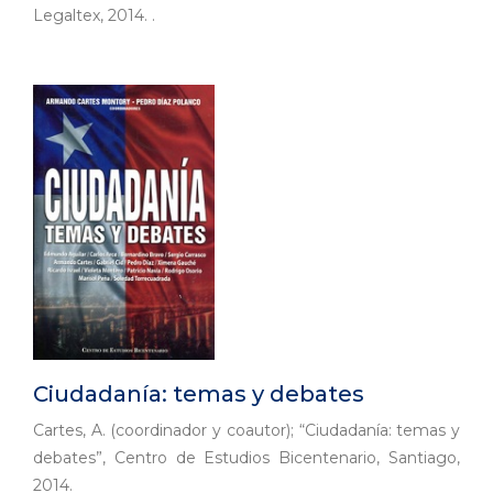
Legaltex, 2014. .
Ciudadanía: temas y debates
Cartes, A. (coordinador y coautor); “Ciudadanía: temas y
debates”, Centro de Estudios Bicentenario, Santiago,
2014.