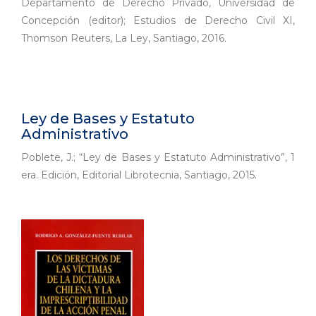
Departamento de Derecho Privado, Universidad de
Concepción (editor); Estudios de Derecho Civil XI,
Thomson Reuters, La Ley, Santiago, 2016.
Ley de Bases y Estatuto
Administrativo
Poblete, J.; “Ley de Bases y Estatuto Administrativo”, 1
era. Edición, Editorial Librotecnia, Santiago, 2015.