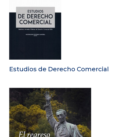
Estudios de Derecho Comercial