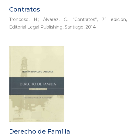
Contratos
Troncoso, H.; Álvarez, C.; “Contratos”, 7° edición,
Editorial Legal Publishing, Santiago, 2014.
Derecho de Familia