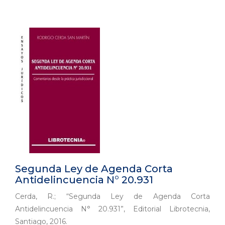
Segunda Ley de Agenda Corta
Antidelincuencia N° 20.931
Cerda, R.; “Segunda Ley de Agenda Corta
Antidelincuencia N° 20.931”, Editorial Librotecnia,
Santiago, 2016.