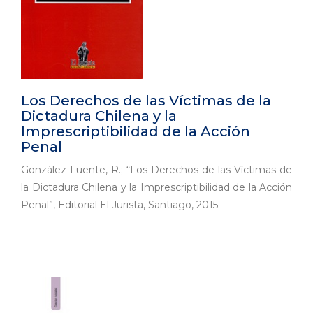
Los Derechos de las Víctimas de la
Dictadura Chilena y la
Imprescriptibilidad de la Acción
Penal
González-Fuente, R.; “Los Derechos de las Víctimas de
la Dictadura Chilena y la Imprescriptibilidad de la Acción
Penal”, Editorial El Jurista, Santiago, 2015.