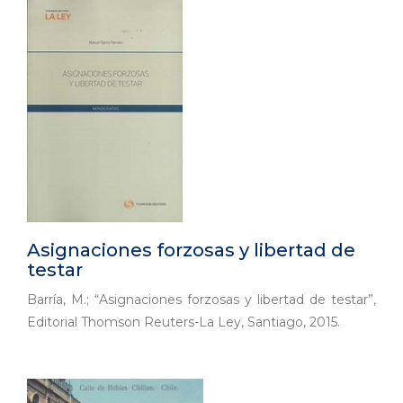
Asignaciones forzosas y libertad de
testar
Barría, M.; “Asignaciones forzosas y libertad de testar”,
Editorial Thomson Reuters-La Ley, Santiago, 2015.