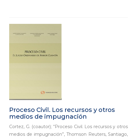
Proceso Civil. Los recursos y otros
medios de impugnación
Cortez, G. (coautor); “Proceso Civil. Los recursos y otros
medios de impugnación”, Thomson Reuters, Santiago,