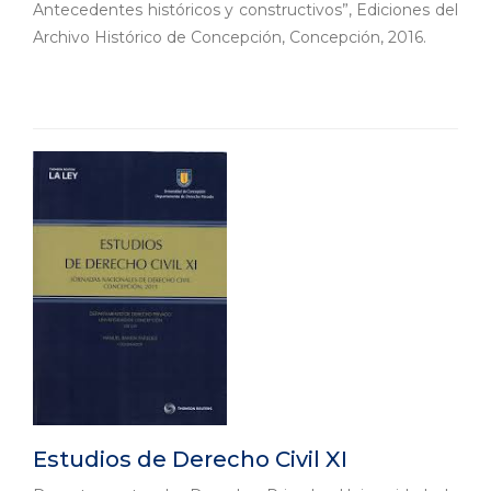
Antecedentes históricos y constructivos”, Ediciones del
Archivo Histórico de Concepción, Concepción, 2016.
Estudios de Derecho Civil XI