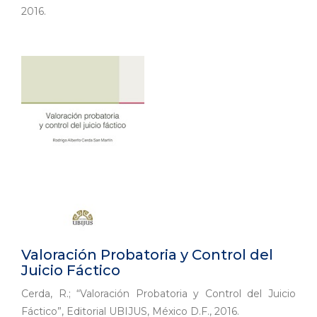
2016.
Valoración Probatoria y Control del
Juicio Fáctico
Cerda, R.; “Valoración Probatoria y Control del Juicio
Fáctico”, Editorial UBIJUS, México D.F., 2016.