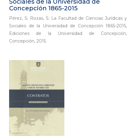
Sociales de la Universidad de
Concepción 1865-2015
Pérez, S; Rozas, S; La Facultad de Ciencias Jurídicas y
Sociales de la Universidad de Concepción 1865-2015,
Ediciones de la Universidad de Concepción,
Concepción, 2015.