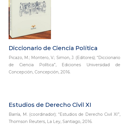
Diccionario de Ciencia Política
Picazo, M.; Montero, V.; Simon, J. (Editores); “Diccionario
de Ciencia Política”, Ediciones Universidad de
Concepción, Concepción, 2016.
Estudios de Derecho Civil XI
Barría, M. (coordinador); “Estudios de Derecho Civil XI”,
Thomson Reuters, La Ley, Santiago, 2016.