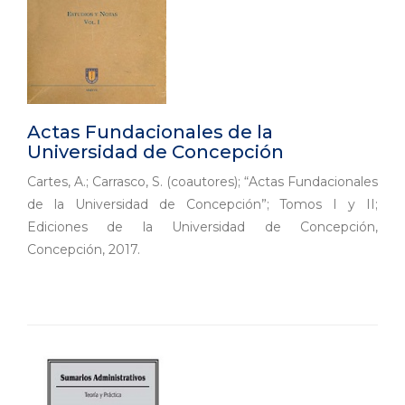
Actas Fundacionales de la
Universidad de Concepción
Cartes, A.; Carrasco, S. (coautores); “Actas Fundacionales
de la Universidad de Concepción”; Tomos I y II;
Ediciones de la Universidad de Concepción,
Concepción, 2017.