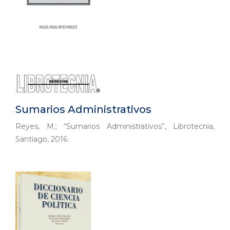
Sumarios Administrativos
Reyes, M.; “Sumarios Administrativos”, Librotecnia,
Santiago, 2016.