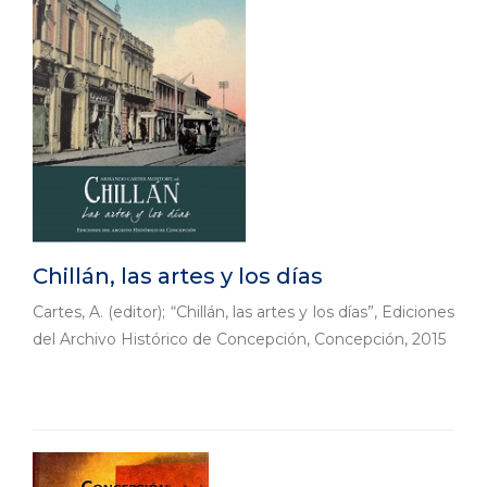
Chillán, las artes y los días
Cartes, A. (editor); “Chillán, las artes y los días”, Ediciones
del Archivo Histórico de Concepción, Concepción, 2015