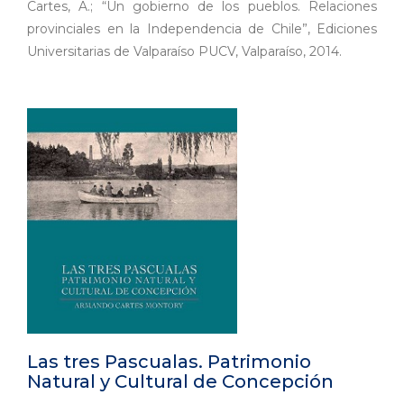
Cartes, A.; “Un gobierno de los pueblos. Relaciones
provinciales en la Independencia de Chile”, Ediciones
Universitarias de Valparaíso PUCV, Valparaíso, 2014.
Las tres Pascualas. Patrimonio
Natural y Cultural de Concepción