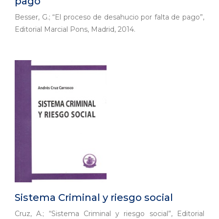
pago
Besser, G.; “El proceso de desahucio por falta de pago”,
Editorial Marcial Pons, Madrid, 2014.
Sistema Criminal y riesgo social
Cruz, A.; “Sistema Criminal y riesgo social”, Editorial