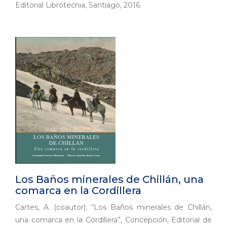
Editorial Librotecnia, Santiago, 2016.
Los Baños minerales de Chillán, una
comarca en la Cordillera
Cartes, A. (coautor); “Los Baños minerales de Chillán,
una comarca en la Cordillera”, Concepción, Editorial de