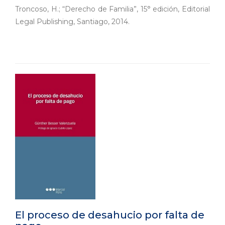
Troncoso, H.; “Derecho de Familia”, 15° edición, Editorial
Legal Publishing, Santiago, 2014.
El proceso de desahucio por falta de