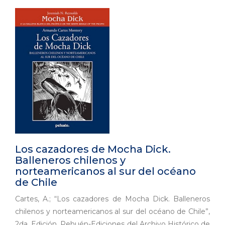
Los cazadores de Mocha Dick.
Balleneros chilenos y
norteamericanos al sur del océano
de Chile
Cartes, A.; “Los cazadores de Mocha Dick. Balleneros
chilenos y norteamericanos al sur del océano de Chile”,
2da. Edición, Pehuén-Ediciones del Archivo Histórico de