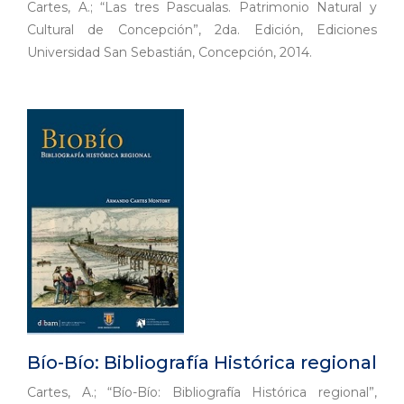
Cartes, A.; “Las tres Pascualas. Patrimonio Natural y
Cultural de Concepción”, 2da. Edición, Ediciones
Universidad San Sebastián, Concepción, 2014.
Bío-Bío: Bibliografía Histórica regional
Cartes, A.; “Bío-Bío: Bibliografía Histórica regional”,