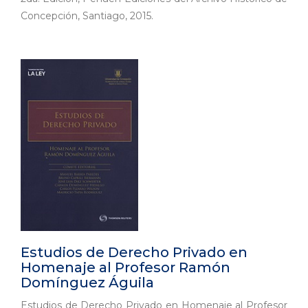
Concepción, Santiago, 2015.
Estudios de Derecho Privado en
Homenaje al Profesor Ramón
Domínguez Águila
Estudios de Derecho Privado en Homenaje al Profesor