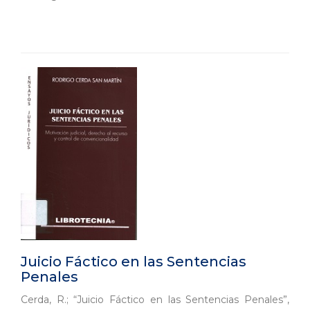
Juicio Fáctico en las Sentencias
Penales
Cerda, R.; “Juicio Fáctico en las Sentencias Penales”,