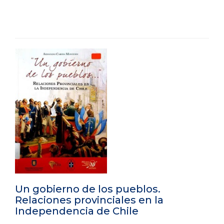
Un gobierno de los pueblos.
Relaciones provinciales en la
Independencia de Chile