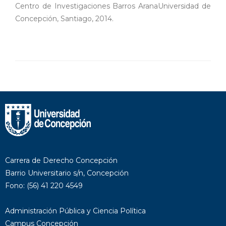
Centro de Investigaciones Barros AranaUniversidad de
Concepción, Santiago, 2014.
Carrera de Derecho Concepción
Barrio Universitario s/n, Concepción
Fono: (56) 41 220 4549
Administración Pública y Ciencia Política
Campus Concepción