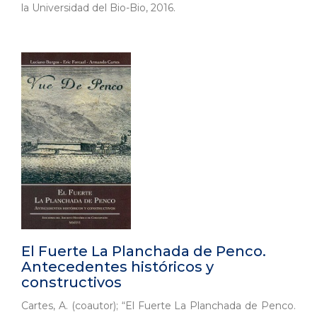
la Universidad del Bio-Bio, 2016.
El Fuerte La Planchada de Penco.
Antecedentes históricos y
constructivos
Cartes, A. (coautor); “El Fuerte La Planchada de Penco.