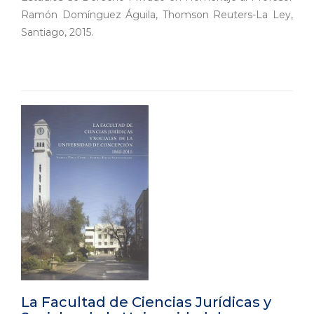
Ramón Domínguez Águila, Thomson Reuters-La Ley,
Santiago, 2015.
La Facultad de Ciencias Jurídicas y