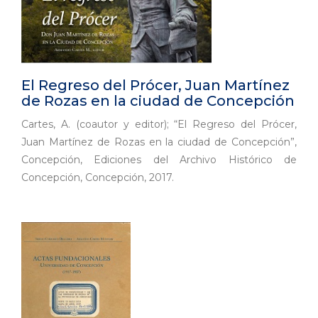
El Regreso del Prócer, Juan Martínez
de Rozas en la ciudad de Concepción
Cartes, A. (coautor y editor); “El Regreso del Prócer,
Juan Martínez de Rozas en la ciudad de Concepción”,
Concepción, Ediciones del Archivo Histórico de
Concepción, Concepción, 2017.