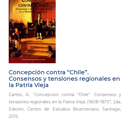
Concepción contra “Chile”.
Consensos y tensiones regionales en
la Patria Vieja
Cartes, A.; “Concepción contra “Chile”. Consensos y
tensiones regionales en la Patria Vieja (1808-1811)”, 2da.
Edición, Centro de Estudios Bicentenario, Santiago,
2015.