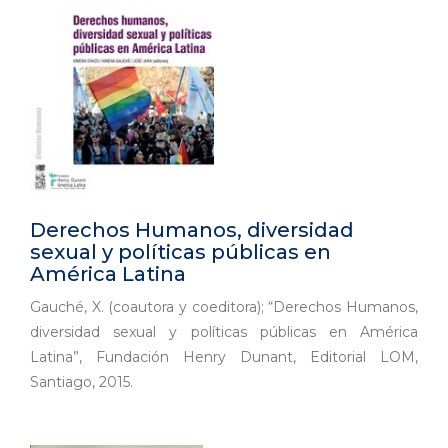
Derechos Humanos, diversidad
sexual y políticas públicas en
América Latina
Gauché, X. (coautora y coeditora); “Derechos Humanos,
diversidad sexual y políticas públicas en América
Latina”, Fundación Henry Dunant, Editorial LOM,
Santiago, 2015.