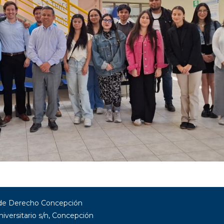
 de Derecho Concepción
niversitario s/n, Concepción