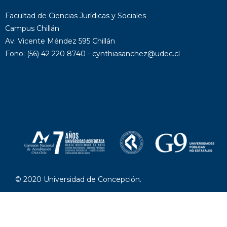
Facultad de Ciencias Jurídicas y Sociales
Campus Chillán
Av. Vicente Méndez 595 Chillán
Fono: (56) 42 220 8740 - cynthiasanchez@udec.cl
© 2020 Universidad de Concepción.