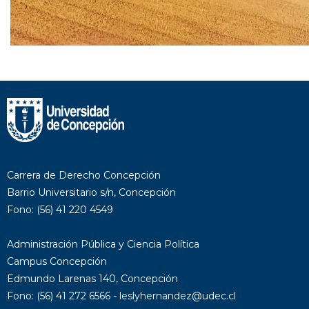
Carrera de Derecho Concepción
Barrio Universitario s/n, Concepción
Fono: (56) 41 220 4549
Administración Pública y Ciencia Política
Campus Concepción
Edmundo Larenas 140, Concepción
Fono: (56) 41 272 6566 - leslyhernandez@udec.cl