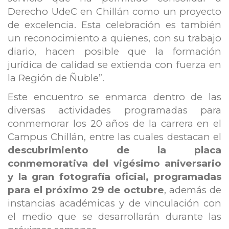
Derecho UdeC en Chillán como un proyecto
de excelencia. Esta celebración es también
un reconocimiento a quienes, con su trabajo
diario, hacen posible que la formación
jurídica de calidad se extienda con fuerza en
la Región de Ñuble”.
Este encuentro se enmarca dentro de las
diversas actividades programadas para
conmemorar los 20 años de la carrera en el
Campus Chillán, entre las cuales destacan el
descubrimiento de la placa
conmemorativa del vigésimo aniversario
y la gran fotografía oficial, programadas
para el próximo 29 de octubre
, además de
instancias académicas y de vinculación con
el medio que se desarrollarán durante las