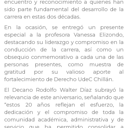
encuentro y reconocimiento a quienes han
sido parte fundamental del desarrollo de la
carrera en estas dos décadas.
En la ocasión, se entregó un presente
especial a la profesora Vanessa Elizondo,
destacando su liderazgo y compromiso en la
conducción de la carrera, así como un
obsequio conmemorativo a cada una de las
personas presentes, como muestra de
gratitud por su valioso aporte al
fortalecimiento de Derecho UdeC Chillán.
El Decano Rodolfo Walter Díaz subrayó la
relevancia de este aniversario, señalando que
“estos 20 años reflejan el esfuerzo, la
dedicación y el compromiso de toda la
comunidad académica, administrativa y de
servicio que ha permitido consolidar a