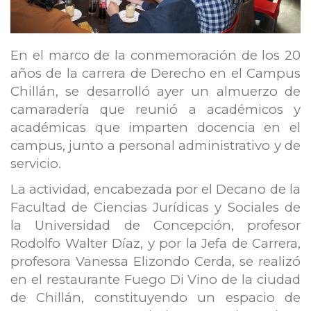
En el marco de la conmemoración de los 20
años de la carrera de Derecho en el Campus
Chillán, se desarrolló ayer un almuerzo de
camaradería que reunió a académicos y
académicas que imparten docencia en el
campus, junto a personal administrativo y de
servicio.
La actividad, encabezada por el Decano de la
Facultad de Ciencias Jurídicas y Sociales de
la Universidad de Concepción, profesor
Rodolfo Walter Díaz, y por la Jefa de Carrera,
profesora Vanessa Elizondo Cerda, se realizó
en el restaurante Fuego Di Vino de la ciudad
de Chillán, constituyendo un espacio de