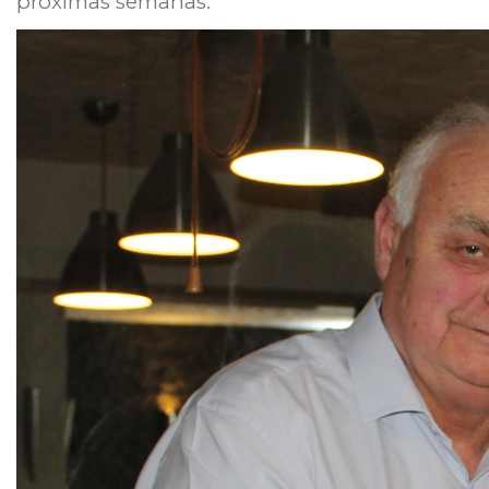
próximas semanas.