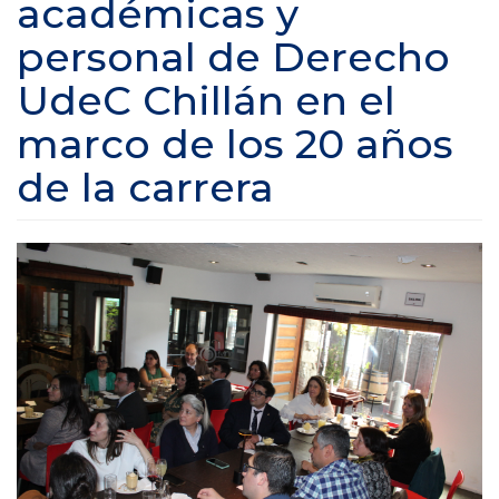
académicas y
personal de Derecho
UdeC Chillán en el
marco de los 20 años
de la carrera