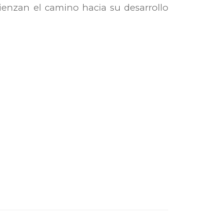
nzan el camino hacia su desarrollo