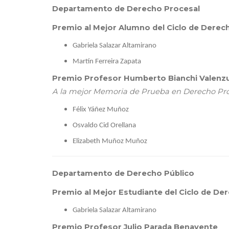
Departamento de Derecho Procesal
Premio al Mejor Alumno del Ciclo de Derec
Gabriela Salazar Altamirano
Martín Ferreira Zapata
Premio Profesor Humberto Bianchi Valenz
A la mejor Memoria de Prueba en Derecho Pro
Félix Yáñez Muñoz
Osvaldo Cid Orellana
Elizabeth Muñoz Muñoz
Departamento de Derecho Público
Premio al Mejor Estudiante del Ciclo de De
Gabriela Salazar Altamirano
Premio Profesor Julio Parada Benavente