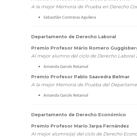
A la mejor Memoria de Prueba en Derecho Con
Sebastián Contreras Aguilera
Departamento de Derecho Laboral
Premio Profesor Mário Romero Guggisber
Al mejor alumno del ciclo de Derecho Laboral 
Amanda Garcés Retamal
Premio Profesor Pablo Saavedra Belmar
A la mejor Memoria de Prueba del Departame
Amanda Garcés Retamal
Departamento de Derecho Económico
Premio Profesor Mario Jarpa Fernández
Al mejor alumno(a) del ciclo de Derecho Econ