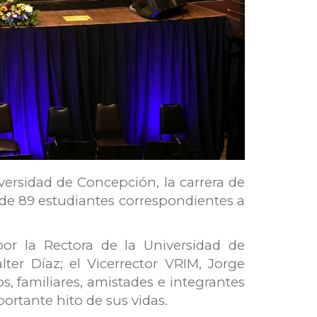
versidad de Concepción, la carrera de
 de 89 estudiantes correspondientes a
por la Rectora de la Universidad de
er Díaz; el Vicerrector VRIM, Jorge
, familiares, amistades e integrantes
ortante hito de sus vidas.