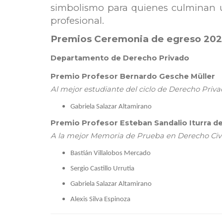
simbolismo para quienes culminan 
profesional.
Premios Ceremonia de egreso 202
Departamento de Derecho Privado
Premio Profesor Bernardo Gesche Müller
Al mejor estudiante del ciclo de Derecho Priv
Gabriela Salazar Altamirano
Premio Profesor Esteban Sandalio Iturra de
A la mejor Memoria de Prueba en Derecho Civi
Bastián Villalobos Mercado
Sergio Castillo Urrutia
Gabriela Salazar Altamirano
Alexis Silva Espinoza