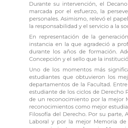
Durante su intervención, el Decano
marcada por el esfuerzo, la perseve
personales. Asimismo, relevó el pape
la responsabilidad y el servicio a la s
En representación de la generación
instancia en la que agradeció a pro
durante los años de formación. Ade
Concepción y el sello que la instituc
Uno de los momentos más significa
estudiantes que obtuvieron los me
departamentos de la Facultad. Entre 
estudiante de los ciclos de Derecho 
de un reconocimiento por la mejor M
reconocimientos como mejor estudian
Filosofía del Derecho. Por su parte
Laboral y por la mejor Memoria de