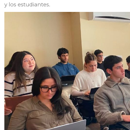
y los estudiantes.