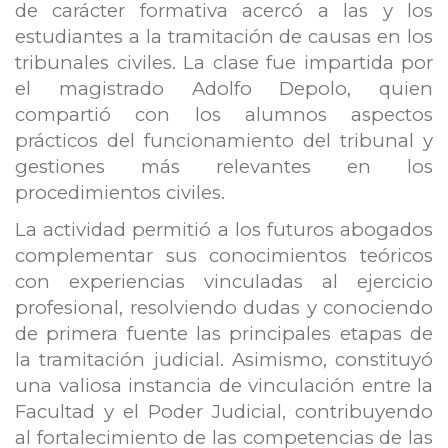
de carácter formativa acercó a las y los
estudiantes a la tramitación de causas en los
tribunales civiles. La clase fue impartida por
el magistrado Adolfo Depolo, quien
compartió con los alumnos aspectos
prácticos del funcionamiento del tribunal y
gestiones más relevantes en los
procedimientos civiles.
La actividad permitió a los futuros abogados
complementar sus conocimientos teóricos
con experiencias vinculadas al ejercicio
profesional, resolviendo dudas y conociendo
de primera fuente las principales etapas de
la tramitación judicial. Asimismo, constituyó
una valiosa instancia de vinculación entre la
Facultad y el Poder Judicial, contribuyendo
al fortalecimiento de las competencias de las