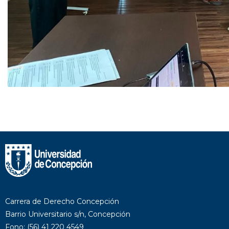
Carrera de Derecho Concepción
Barrio Universitario s/n, Concepción
Fono: (56) 41 220 4549