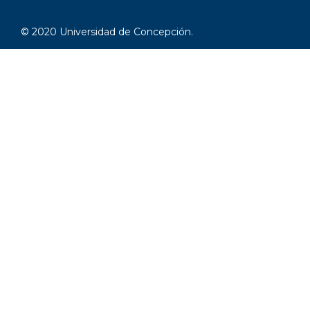
© 2020 Universidad de Concepción.