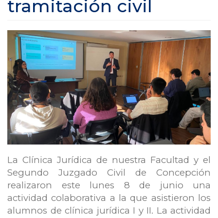
tramitación civil
La Clínica Jurídica de nuestra Facultad y el
Segundo Juzgado Civil de Concepción
realizaron este lunes 8 de junio una
actividad colaborativa a la que asistieron los
alumnos de clínica jurídica I y II. La actividad